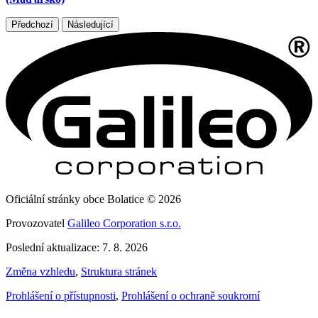
Předchozí
Následující
Oficiální stránky obce Bolatice © 2026
Provozovatel
Galileo Corporation s.r.o.
Poslední aktualizace: 7. 8. 2026
Změna vzhledu
,
Struktura stránek
Prohlášení o přístupnosti
,
Prohlášení o ochraně soukromí