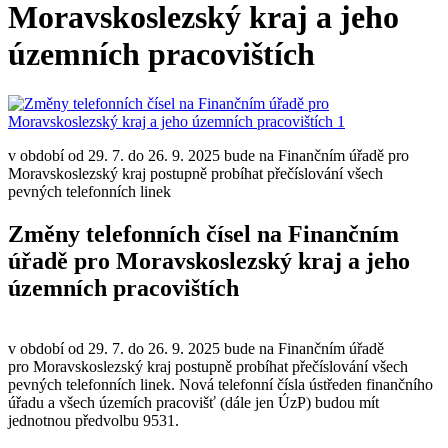
Moravskoslezský kraj a jeho
územních pracovištích
v období od 29. 7. do 26. 9. 2025 bude na Finančním úřadě pro
Moravskoslezský kraj postupně probíhat přečíslování všech
pevných telefonních linek
Změny telefonních čísel na Finančním
úřadě pro Moravskoslezský kraj a jeho
územních pracovištích
v období od 29. 7. do 26. 9. 2025 bude na Finančním úřadě
pro Moravskoslezský kraj postupně probíhat přečíslování všech
pevných telefonních linek. Nová telefonní čísla ústředen finančního
úřadu a všech územích pracovišť (dále jen ÚzP) budou mít
jednotnou předvolbu 9531.