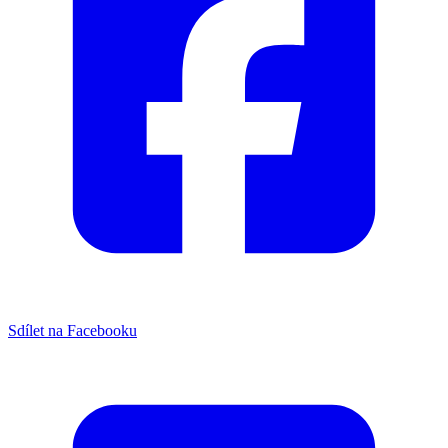
Sdílet na Facebooku