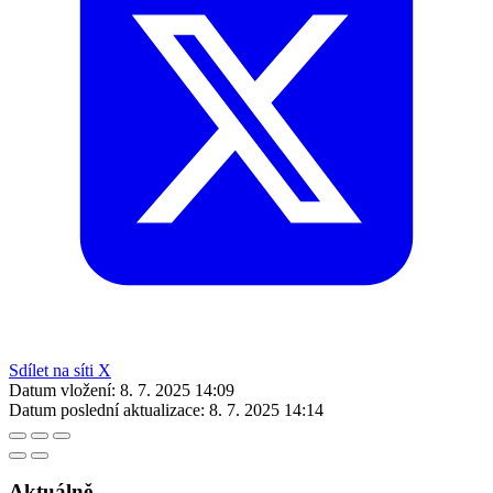
Sdílet na síti X
Datum vložení:
8. 7. 2025 14:09
Datum poslední aktualizace:
8. 7. 2025 14:14
Aktuálně