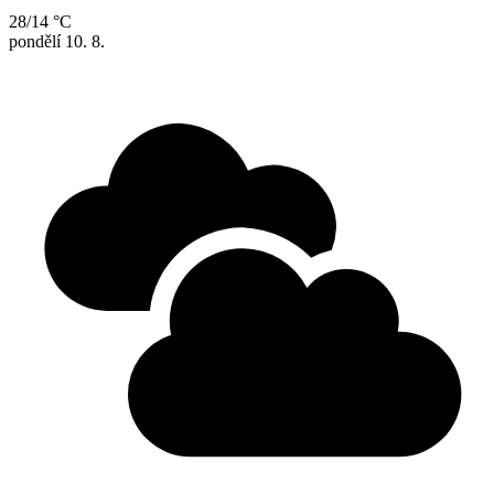
28/14 °C
pondělí
10. 8.