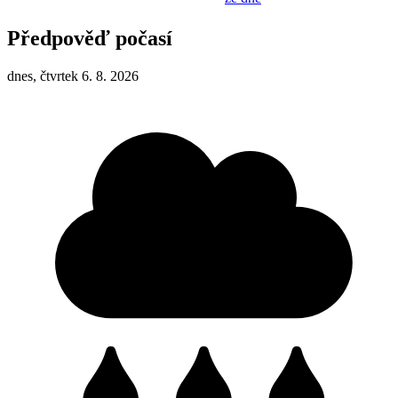
Předpověď počasí
dnes, čtvrtek 6. 8. 2026