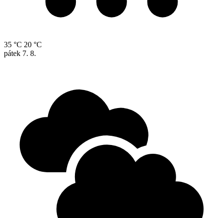
35 °C
20 °C
pátek
7. 8.