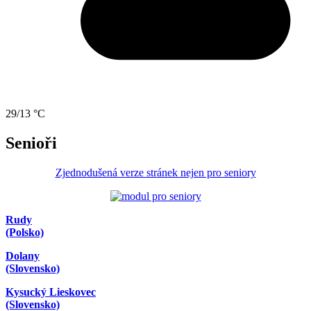
29/13 °C
Senioři
Zjednodušená verze stránek nejen pro seniory
Rudy
(Polsko)
Dolany
(Slovensko)
Kysucký Lieskovec
(Slovensko)