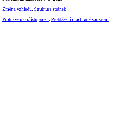
Změna vzhledu
,
Struktura stránek
Prohlášení o přístupnosti
,
Prohlášení o ochraně soukromí