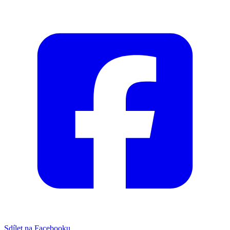
Sdílet na Facebooku