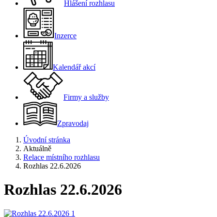
Hlášení rozhlasu
Inzerce
Kalendář akcí
Firmy a služby
Zpravodaj
Úvodní stránka
Aktuálně
Relace místního rozhlasu
Rozhlas 22.6.2026
Rozhlas 22.6.2026