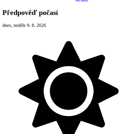
Předpověď počasí
dnes, neděle 9. 8. 2026