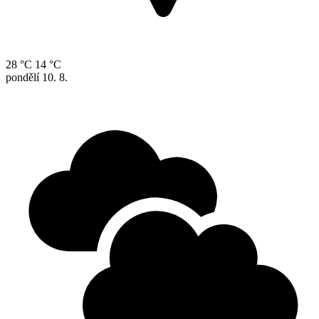
28 °C
14 °C
pondělí
10. 8.