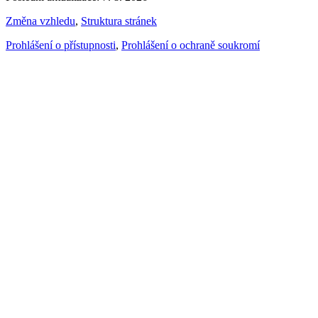
Změna vzhledu
,
Struktura stránek
Prohlášení o přístupnosti
,
Prohlášení o ochraně soukromí