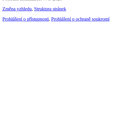
Změna vzhledu
,
Struktura stránek
Prohlášení o přístupnosti
,
Prohlášení o ochraně soukromí