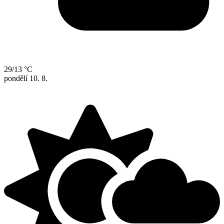
29/13 °C
pondělí
10. 8.