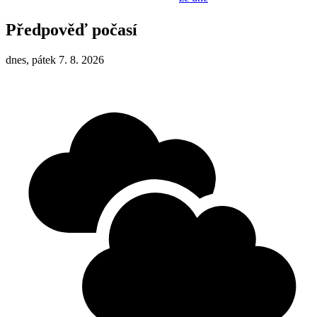
Předpověď počasí
dnes, pátek 7. 8. 2026