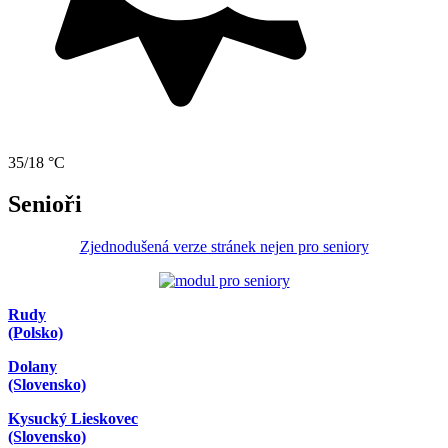
35/18 °C
Senioři
Zjednodušená verze stránek nejen pro seniory
Rudy
(Polsko)
Dolany
(Slovensko)
Kysucký Lieskovec
(Slovensko)