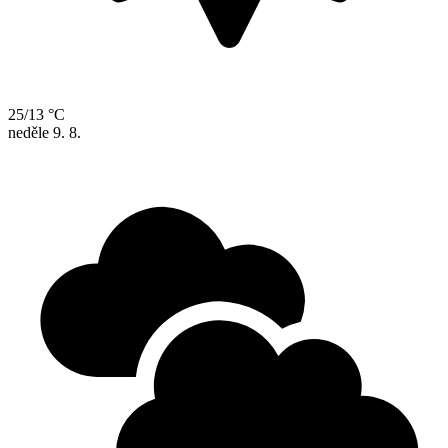
25/13 °C
neděle
9. 8.