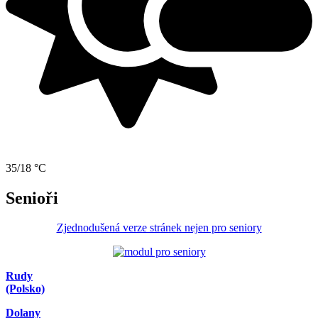
35/18 °C
Senioři
Zjednodušená verze stránek nejen pro seniory
Rudy
(Polsko)
Dolany