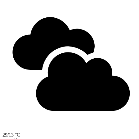
29/13 °C