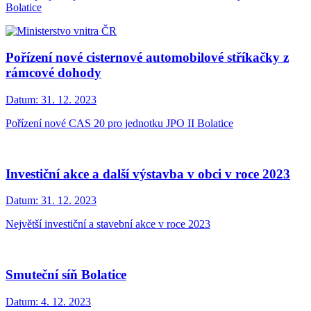
Bolatice
Pořízení nové cisternové automobilové stříkačky z
rámcové dohody
Datum:
31. 12. 2023
Pořízení nové CAS 20 pro jednotku JPO II Bolatice
Investiční akce a další výstavba v obci v roce 2023
Datum:
31. 12. 2023
Největší investiční a stavební akce v roce 2023
Smuteční síň Bolatice
Datum:
4. 12. 2023