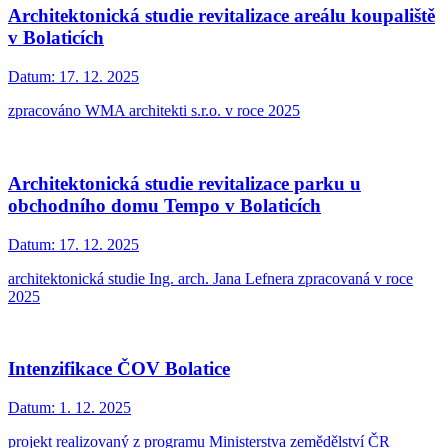
Architektonická studie revitalizace areálu koupaliště
v Bolaticích
Datum:
17. 12. 2025
zpracováno WMA architekti s.r.o. v roce 2025
Architektonická studie revitalizace parku u
obchodního domu Tempo v Bolaticích
Datum:
17. 12. 2025
architektonická studie Ing. arch. Jana Lefnera zpracovaná v roce
2025
Intenzifikace ČOV Bolatice
Datum:
1. 12. 2025
projekt realizovaný z programu Ministerstva zemědělství ČR