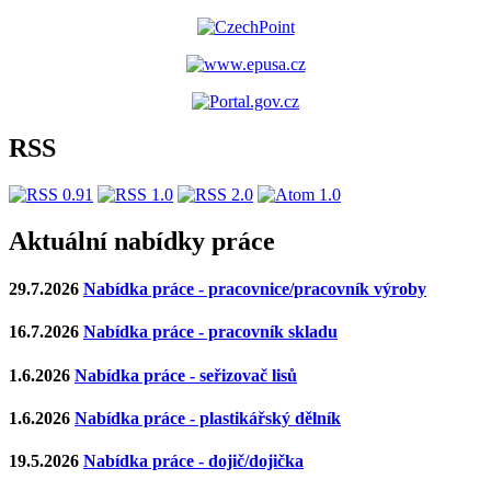
RSS
Aktuální nabídky práce
29.7.2026
Nabídka práce - pracovnice/pracovník výroby
16.7.2026
Nabídka práce - pracovník skladu
1.6.2026
Nabídka práce - seřizovač lisů
1.6.2026
Nabídka práce - plastikářský dělník
19.5.2026
Nabídka práce - dojič/dojička