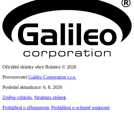
Oficiální stránky obce Bolatice © 2026
Provozovatel
Galileo Corporation s.r.o.
Poslední aktualizace: 6. 8. 2026
Změna vzhledu
,
Struktura stránek
Prohlášení o přístupnosti
,
Prohlášení o ochraně soukromí