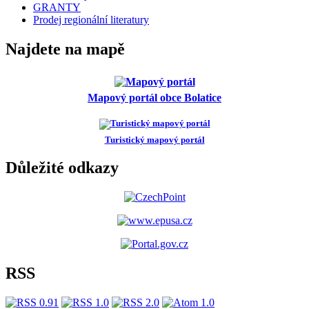
GRANTY
Prodej regionální literatury
Najdete na mapě
Mapový portál obce Bolatice
Turistický mapový portál
Důležité odkazy
RSS