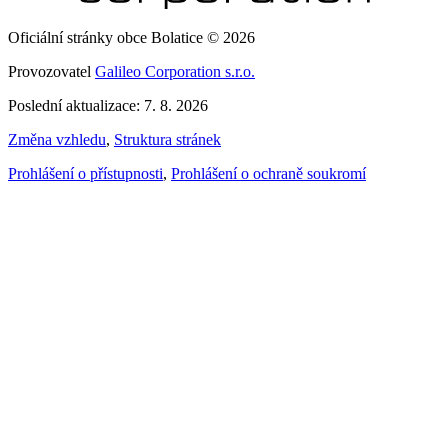
Oficiální stránky obce Bolatice © 2026
Provozovatel
Galileo Corporation s.r.o.
Poslední aktualizace: 7. 8. 2026
Změna vzhledu
,
Struktura stránek
Prohlášení o přístupnosti
,
Prohlášení o ochraně soukromí