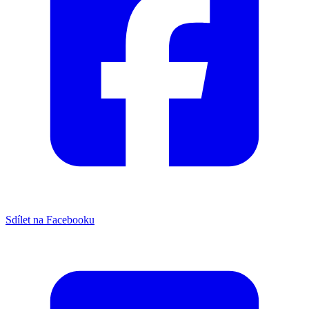
Sdílet na Facebooku