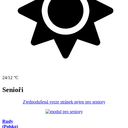
24/12 °C
Senioři
Zjednodušená verze stránek nejen pro seniory
Rudy
(Polsko)