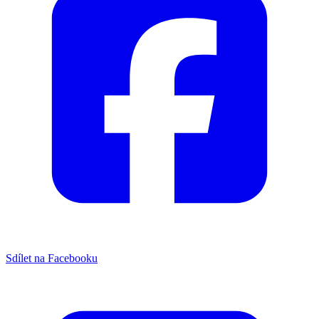
Sdílet na Facebooku