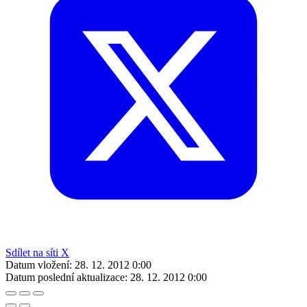
Sdílet na síti X
Datum vložení:
28. 12. 2012 0:00
Datum poslední aktualizace:
28. 12. 2012 0:00