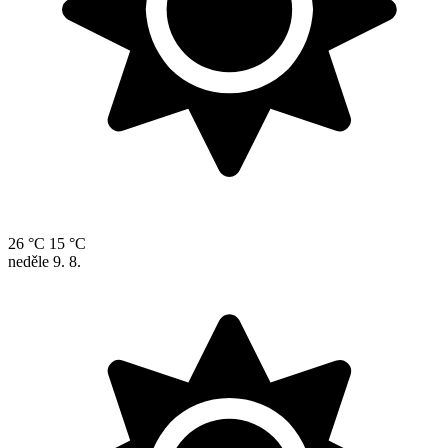
26 °C
15 °C
neděle
9. 8.