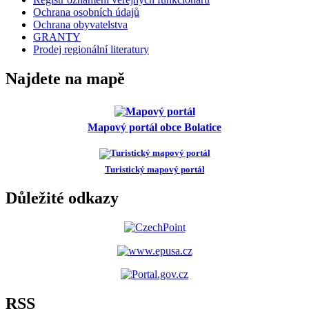
Ochrana osobních údajů
Ochrana obyvatelstva
GRANTY
Prodej regionální literatury
Najdete na mapě
Mapový portál obce Bolatice
Turistický mapový portál
Důležité odkazy
RSS