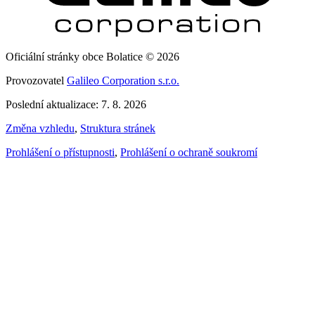
Oficiální stránky obce Bolatice © 2026
Provozovatel
Galileo Corporation s.r.o.
Poslední aktualizace: 7. 8. 2026
Změna vzhledu
,
Struktura stránek
Prohlášení o přístupnosti
,
Prohlášení o ochraně soukromí