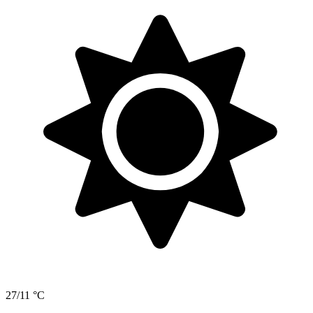
27/11 °C