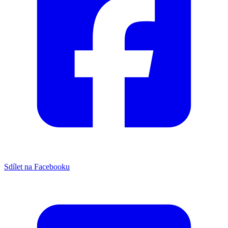
Sdílet na Facebooku