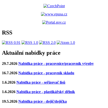
RSS
Aktuální nabídky práce
29.7.2026
Nabídka práce - pracovnice/pracovník výroby
16.7.2026
Nabídka práce - pracovník skladu
1.6.2026
Nabídka práce - seřizovač lisů
1.6.2026
Nabídka práce - plastikářský dělník
19.5.2026
Nabídka práce - dojič/dojička