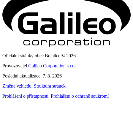
Oficiální stránky obce Bolatice © 2026
Provozovatel
Galileo Corporation s.r.o.
Poslední aktualizace: 7. 8. 2026
Změna vzhledu
,
Struktura stránek
Prohlášení o přístupnosti
,
Prohlášení o ochraně soukromí