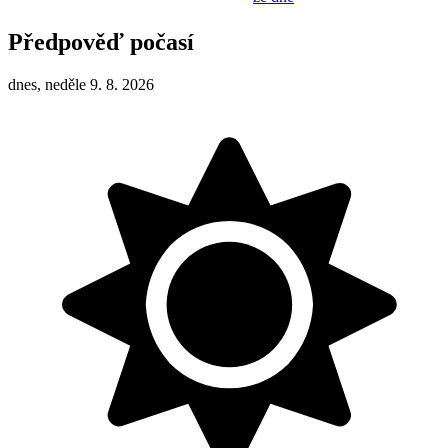
Předpověď počasí
dnes, neděle 9. 8. 2026