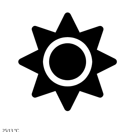
25/13 °C