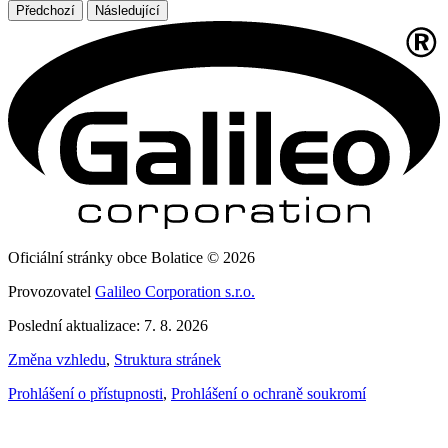
Předchozí
Následující
Oficiální stránky obce Bolatice © 2026
Provozovatel
Galileo Corporation s.r.o.
Poslední aktualizace: 7. 8. 2026
Změna vzhledu
,
Struktura stránek
Prohlášení o přístupnosti
,
Prohlášení o ochraně soukromí