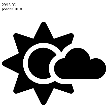
29/13 °C
pondělí
10. 8.