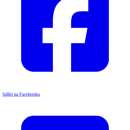
Sdílet na Facebooku