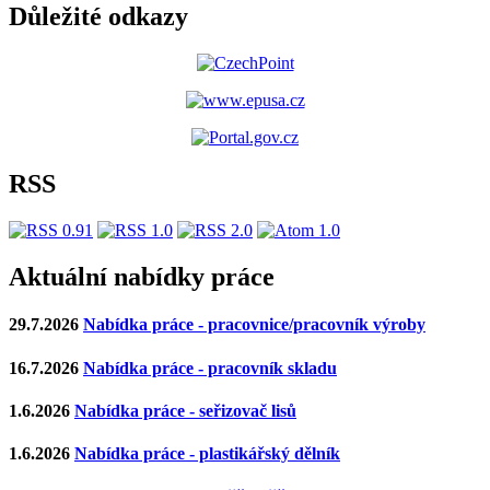
Důležité odkazy
RSS
Aktuální nabídky práce
29.7.2026
Nabídka práce - pracovnice/pracovník výroby
16.7.2026
Nabídka práce - pracovník skladu
1.6.2026
Nabídka práce - seřizovač lisů
1.6.2026
Nabídka práce - plastikářský dělník