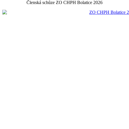
Členská schůze ZO CHPH Bolatice 2026