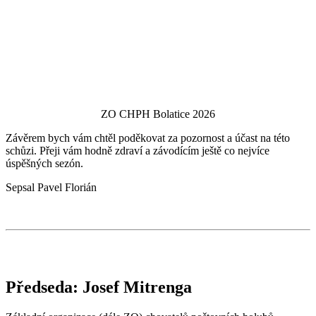
ZO CHPH Bolatice 2026
Závěrem bych vám chtěl poděkovat za pozornost a účast na této
schůzi. Přeji vám hodně zdraví a závodícím ještě co nejvíce
úspěšných sezón.
Sepsal Pavel Florián
Předseda: Josef Mitrenga