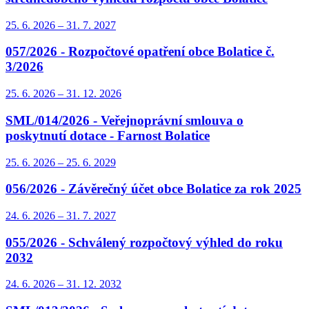
25. 6.
2026
–
31. 7.
2027
057/2026 - Rozpočtové opatření obce Bolatice č.
3/2026
25. 6.
2026
–
31. 12.
2026
SML/014/2026 - Veřejnoprávní smlouva o
poskytnutí dotace - Farnost Bolatice
25. 6.
2026
–
25. 6.
2029
056/2026 - Závěrečný účet obce Bolatice za rok 2025
24. 6.
2026
–
31. 7.
2027
055/2026 - Schválený rozpočtový výhled do roku
2032
24. 6.
2026
–
31. 12.
2032