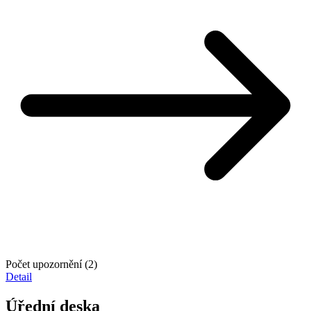
Počet upozornění (2)
Detail
Úřední deska