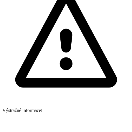
Výstražné informace!