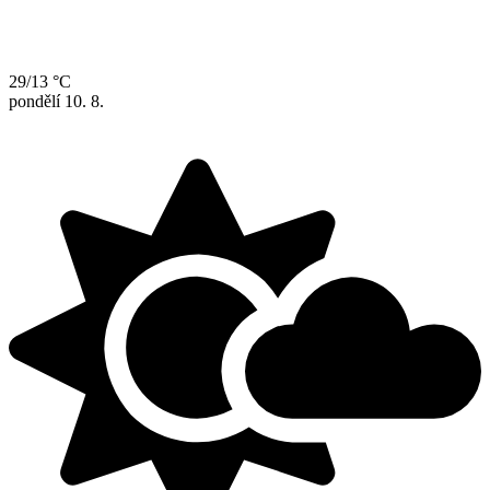
29/13 °C
pondělí
10. 8.