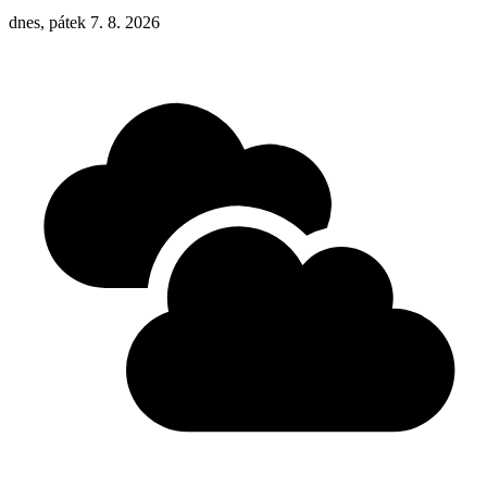
dnes, pátek 7. 8. 2026