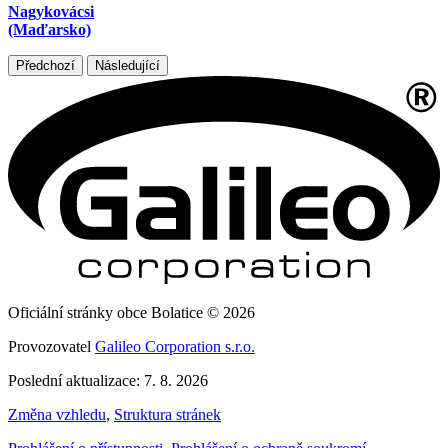
Nagykovácsi
(Maďarsko)
Předchozí
Následující
Oficiální stránky obce Bolatice © 2026
Provozovatel
Galileo Corporation s.r.o.
Poslední aktualizace: 7. 8. 2026
Změna vzhledu
,
Struktura stránek