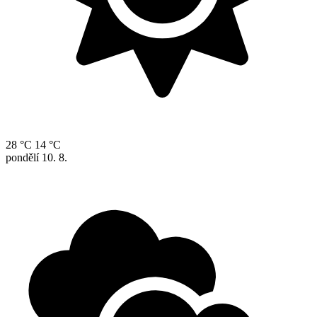
28 °C
14 °C
pondělí
10. 8.