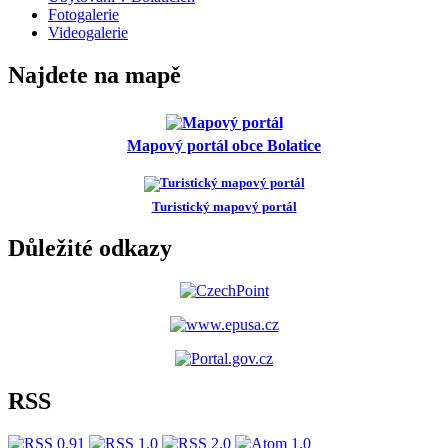
Fotogalerie
Videogalerie
Najdete na mapě
Mapový portál obce Bolatice
Turistický mapový portál
Důležité odkazy
RSS