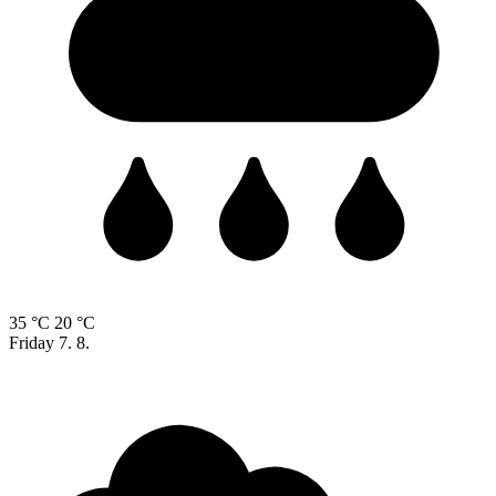
35 °C
20 °C
Friday
7. 8.