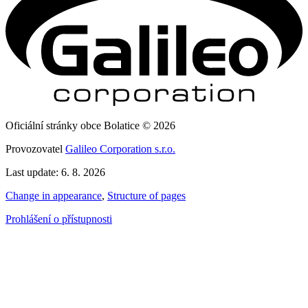
Oficiální stránky obce Bolatice © 2026
Provozovatel
Galileo Corporation s.r.o.
Last update: 6. 8. 2026
Change in appearance
,
Structure of pages
Prohlášení o přístupnosti