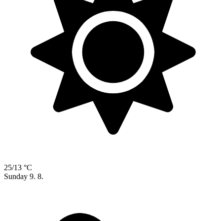
25/13 °C
Sunday
9. 8.