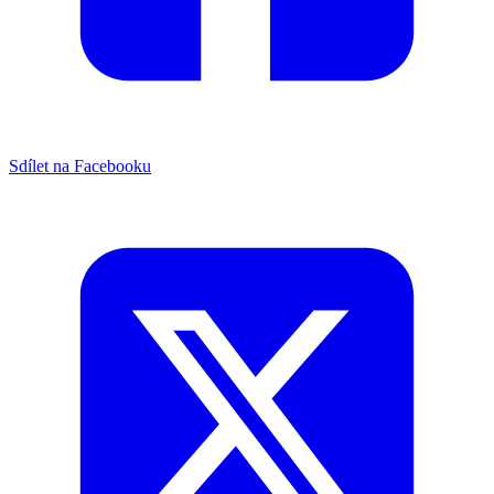
Sdílet na Facebooku