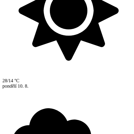
28/14 °C
pondělí
10. 8.