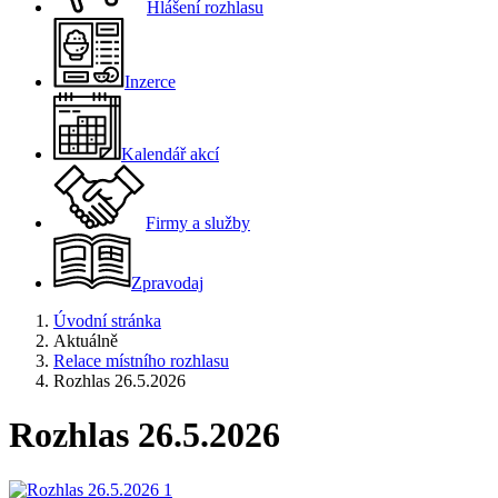
Hlášení rozhlasu
Inzerce
Kalendář akcí
Firmy a služby
Zpravodaj
Úvodní stránka
Aktuálně
Relace místního rozhlasu
Rozhlas 26.5.2026
Rozhlas 26.5.2026