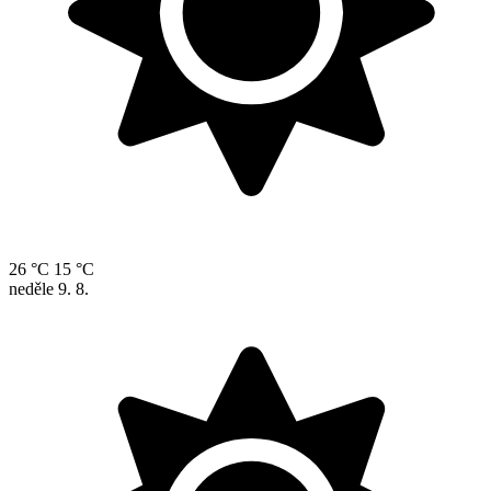
26 °C
15 °C
neděle
9. 8.