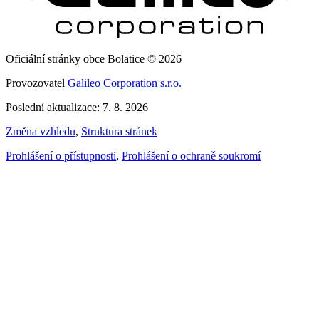
Oficiální stránky obce Bolatice © 2026
Provozovatel
Galileo Corporation s.r.o.
Poslední aktualizace: 7. 8. 2026
Změna vzhledu
,
Struktura stránek
Prohlášení o přístupnosti
,
Prohlášení o ochraně soukromí