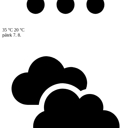
35 °C
20 °C
pátek
7. 8.