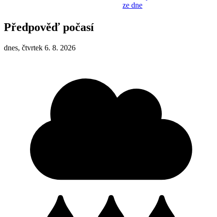
ze dne
Předpověď počasí
dnes, čtvrtek 6. 8. 2026