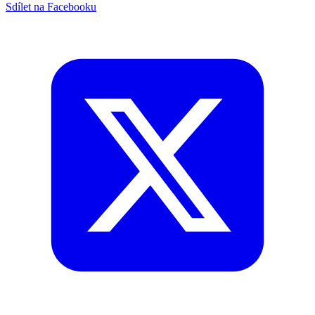
Sdílet na Facebooku