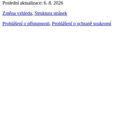
Poslední aktualizace: 6. 8. 2026
Změna vzhledu
,
Struktura stránek
Prohlášení o přístupnosti
,
Prohlášení o ochraně soukromí