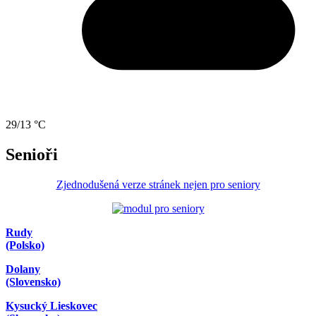
29/13 °C
Senioři
Zjednodušená verze stránek nejen pro seniory
Rudy
(Polsko)
Dolany
(Slovensko)
Kysucký Lieskovec