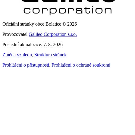
Oficiální stránky obce Bolatice © 2026
Provozovatel
Galileo Corporation s.r.o.
Poslední aktualizace: 7. 8. 2026
Změna vzhledu
,
Struktura stránek
Prohlášení o přístupnosti
,
Prohlášení o ochraně soukromí