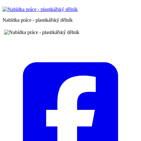
Nabídka práce - plastikářský dělník