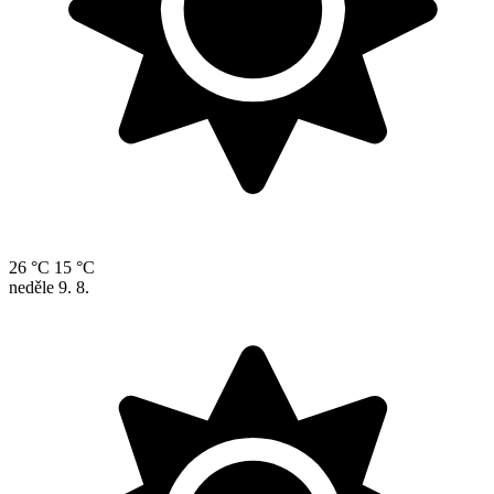
26 °C
15 °C
neděle
9. 8.