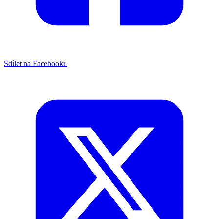
Sdílet na Facebooku