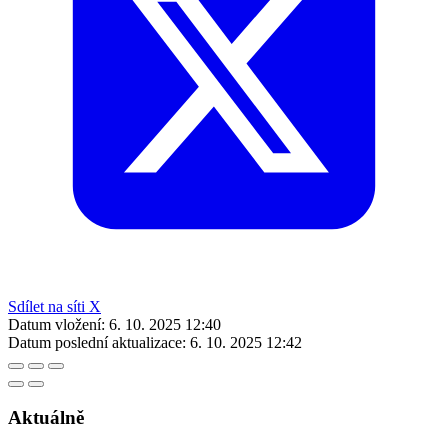
Sdílet na síti X
Datum vložení:
6. 10. 2025 12:40
Datum poslední aktualizace:
6. 10. 2025 12:42
Aktuálně