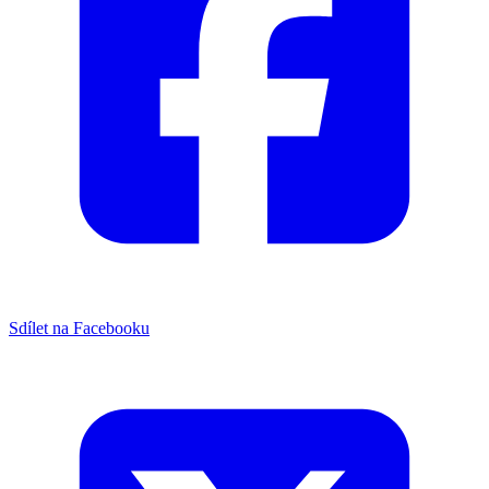
Sdílet na Facebooku