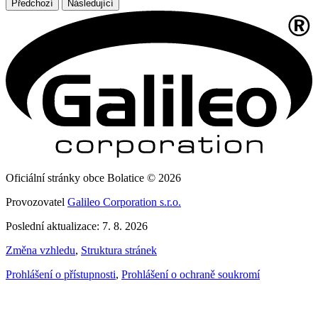
Předchozí
Následující
Oficiální stránky obce Bolatice © 2026
Provozovatel
Galileo Corporation s.r.o.
Poslední aktualizace: 7. 8. 2026
Změna vzhledu
,
Struktura stránek
Prohlášení o přístupnosti
,
Prohlášení o ochraně soukromí