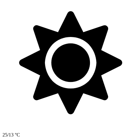
25/13 °C