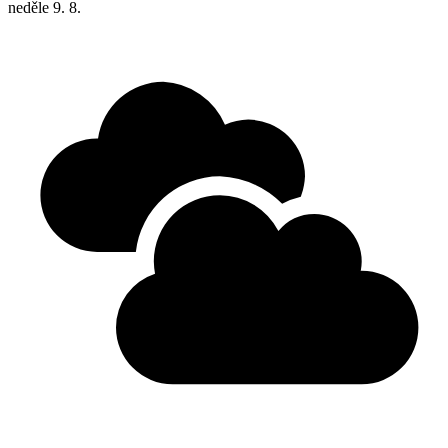
neděle
9. 8.