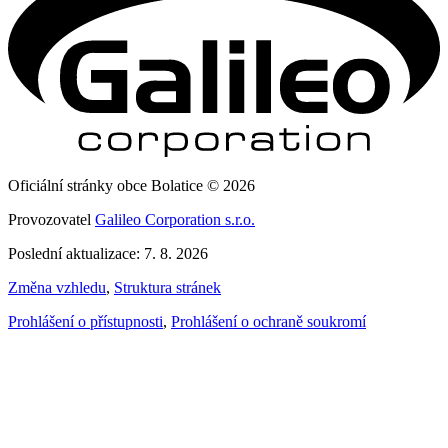
Oficiální stránky obce Bolatice © 2026
Provozovatel
Galileo Corporation s.r.o.
Poslední aktualizace: 7. 8. 2026
Změna vzhledu
,
Struktura stránek
Prohlášení o přístupnosti
,
Prohlášení o ochraně soukromí