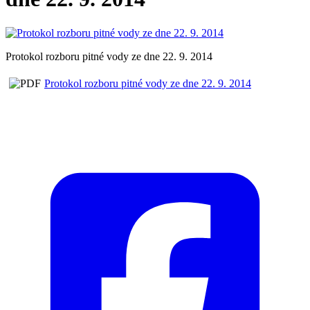
Protokol rozboru pitné vody ze dne 22. 9. 2014
Protokol rozboru pitné vody ze dne 22. 9. 2014