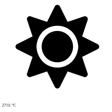
27/11 °C