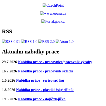
RSS
Aktuální nabídky práce
29.7.2026
Nabídka práce - pracovnice/pracovník výroby
16.7.2026
Nabídka práce - pracovník skladu
1.6.2026
Nabídka práce - seřizovač lisů
1.6.2026
Nabídka práce - plastikářský dělník
19.5.2026
Nabídka práce - dojič/dojička