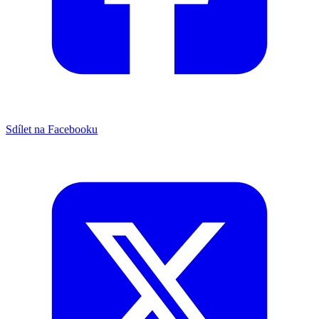
Sdílet na Facebooku