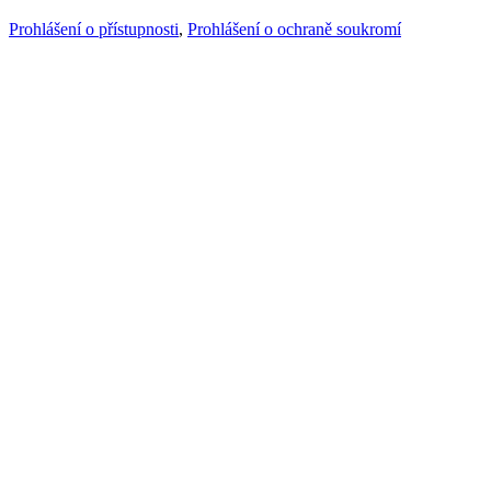
Prohlášení o přístupnosti
,
Prohlášení o ochraně soukromí