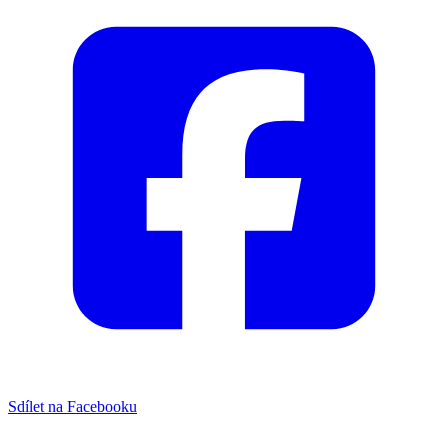
Sdílet na Facebooku