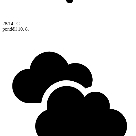
28/14 °C
pondělí
10. 8.