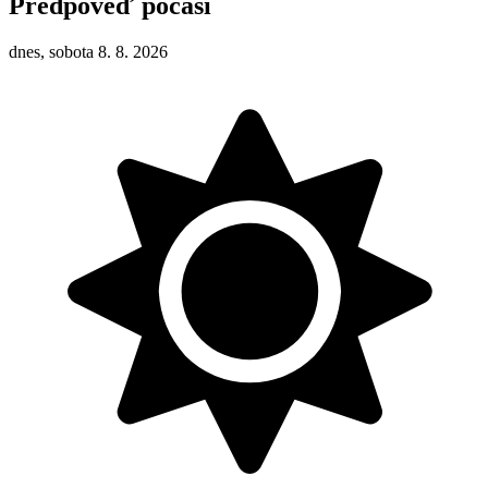
Předpověď počasí
dnes, sobota 8. 8. 2026