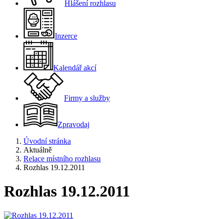
Hlášení rozhlasu
Inzerce
Kalendář akcí
Firmy a služby
Zpravodaj
Úvodní stránka
Aktuálně
Relace místního rozhlasu
Rozhlas 19.12.2011
Rozhlas 19.12.2011