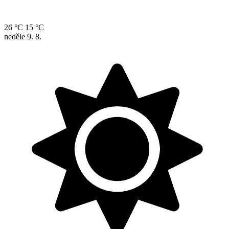
26 °C
15 °C
neděle
9. 8.