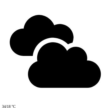
34/18 °C