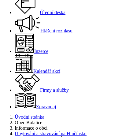
Úřední deska
Hlášení rozhlasu
Inzerce
Kalendář akcí
Firmy a služby
Zpravodaj
Úvodní stránka
Obec Bolatice
Informace o obci
Ubytování a stravování na Hlučínsku