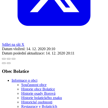
Sdílet na síti X
Datum vložení:
14. 12. 2020 20:10
Datum poslední aktualizace:
14. 12. 2020 20:11
Obec Bolatice
Informace o obci
Současnost obce
Historie obce Bolatice
Historie osady Borová
Historie bolatického znaku
Historické osobnosti
Restaurace v Bolaticích