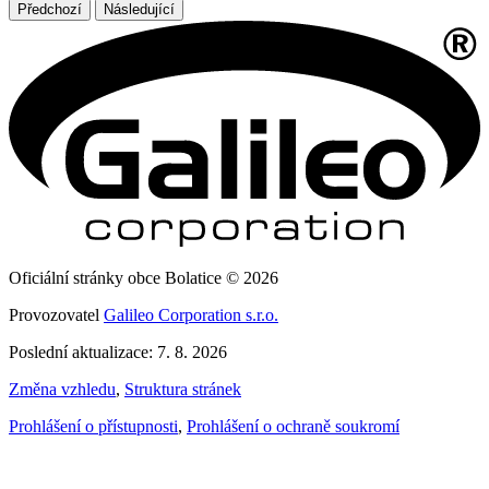
Předchozí
Následující
Oficiální stránky obce Bolatice © 2026
Provozovatel
Galileo Corporation s.r.o.
Poslední aktualizace: 7. 8. 2026
Změna vzhledu
,
Struktura stránek
Prohlášení o přístupnosti
,
Prohlášení o ochraně soukromí