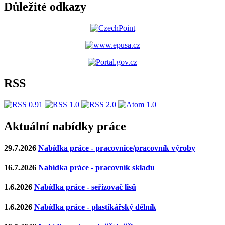
Důležité odkazy
RSS
Aktuální nabídky práce
29.7.2026
Nabídka práce - pracovnice/pracovník výroby
16.7.2026
Nabídka práce - pracovník skladu
1.6.2026
Nabídka práce - seřizovač lisů
1.6.2026
Nabídka práce - plastikářský dělník