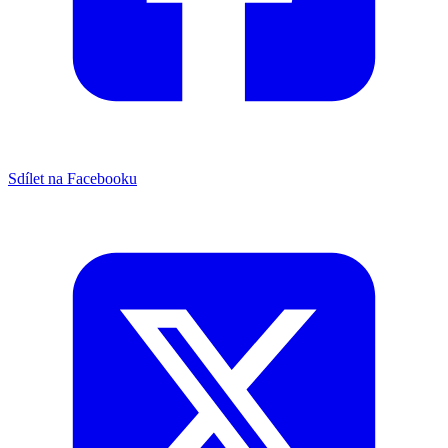
Sdílet na Facebooku