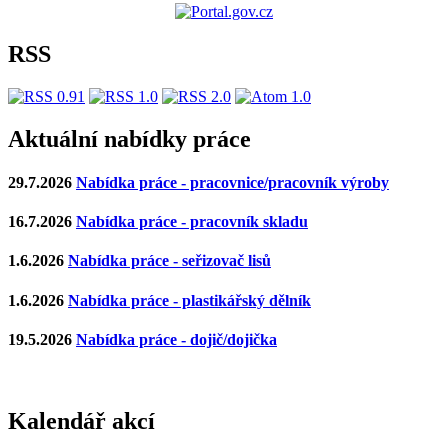
RSS
Aktuální nabídky práce
29.7.2026
Nabídka práce - pracovnice/pracovník výroby
16.7.2026
Nabídka práce - pracovník skladu
1.6.2026
Nabídka práce - seřizovač lisů
1.6.2026
Nabídka práce - plastikářský dělník
19.5.2026
Nabídka práce - dojič/dojička
Kalendář akcí