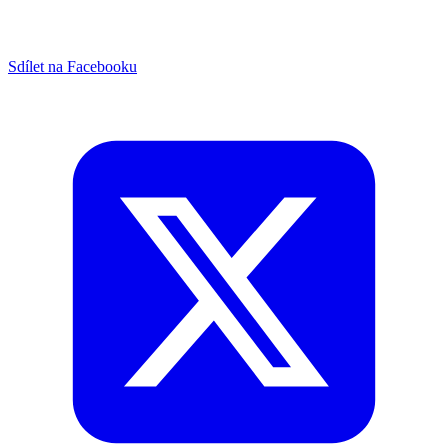
Sdílet na Facebooku