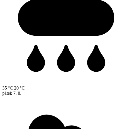
35 °C
20 °C
pátek
7. 8.