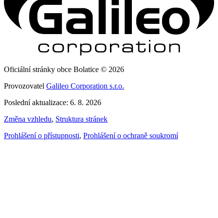
Oficiální stránky obce Bolatice © 2026
Provozovatel
Galileo Corporation s.r.o.
Poslední aktualizace: 6. 8. 2026
Změna vzhledu
,
Struktura stránek
Prohlášení o přístupnosti
,
Prohlášení o ochraně soukromí