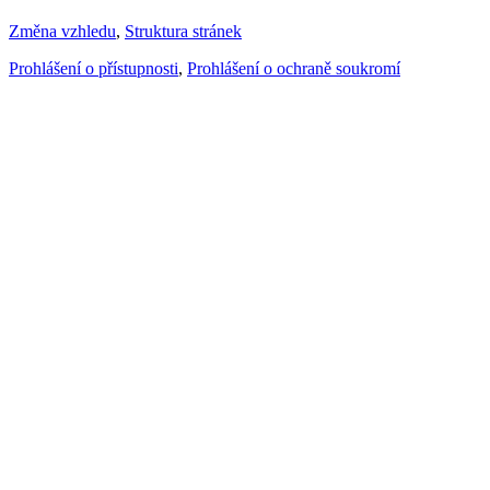
Změna vzhledu
,
Struktura stránek
Prohlášení o přístupnosti
,
Prohlášení o ochraně soukromí