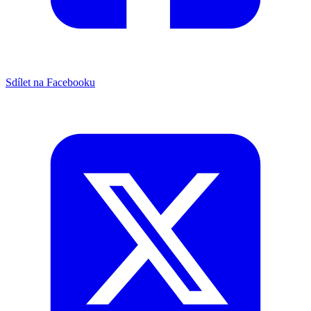
Sdílet na Facebooku