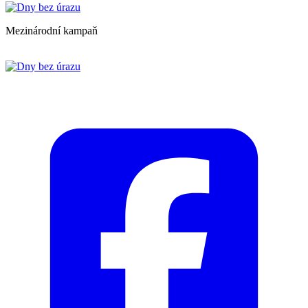
Mezinárodní kampaň