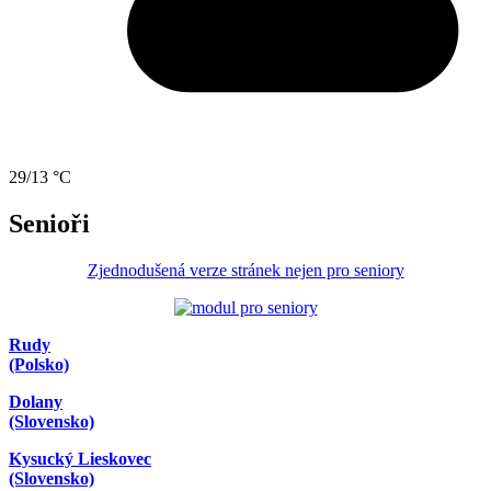
29/13 °C
Senioři
Zjednodušená verze stránek nejen pro seniory
Rudy
(Polsko)
Dolany
(Slovensko)
Kysucký Lieskovec
(Slovensko)