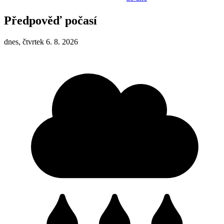
Předpověď počasí
dnes, čtvrtek 6. 8. 2026